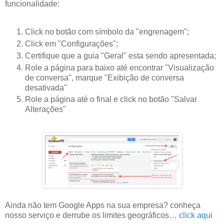
funcionalidade:
Click no botão com símbolo da "engrenagem";
Click em "Configurações";
Certifique que a guia "Geral" esta sendo apresentada;
Role a página para baixo até encontrar "Visualização
de conversa", marque "Exibição de conversa
desativada"
Role a página até o final e click no botão "Salvar
Alterações"
Ainda não tem Google Apps na sua empresa? conheça
nosso serviço e derrube os limites geográficos…
click aqui