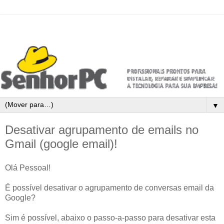
▼
Desativar agrupamento de emails no
Gmail (google email)!
Olá Pessoal!
É possível desativar o agrupamento de conversas email da
Google?
Sim é possível, abaixo o passo-a-passo para desativar esta