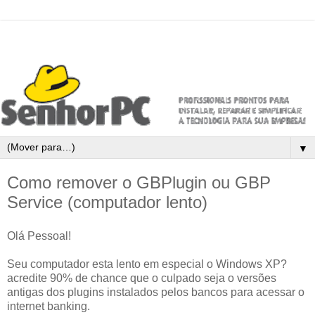
▼
Como remover o GBPlugin ou GBP
Service (computador lento)
Olá Pessoal!
Seu computador esta lento em especial o Windows XP?
acredite 90% de chance que o culpado seja o versões
antigas dos plugins instalados pelos bancos para acessar o
internet banking.