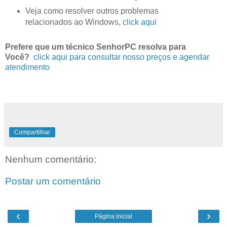
Veja como resolver outros problemas
relacionados ao Windows,
click aqui
Prefere que um técnico SenhorPC resolva para
Você?
click aqui para consultar nosso preços e agendar
atendimento
Compartilhar
Nenhum comentário:
Postar um comentário
‹
›
Página inicial