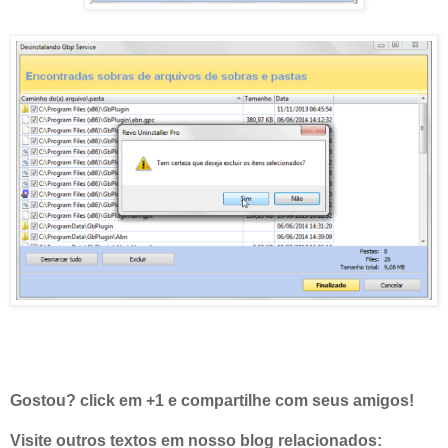
Gostou? click em +1 e compartilhe com seus amigos!
Visite outros textos em nosso blog relacionados: