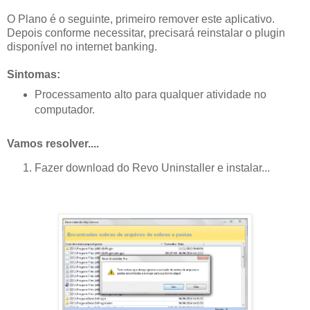
O Plano é o seguinte, primeiro remover este aplicativo.
Depois conforme necessitar, precisará reinstalar o plugin
disponível no internet banking.
Sintomas:
Processamento alto para qualquer atividade no
computador.
Vamos resolver....
Fazer download do Revo Uninstaller e instalar...