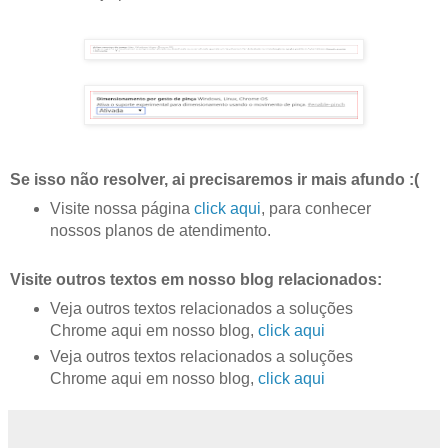
Se isso não resolver, ai precisaremos ir mais afundo :(
Visite nossa página
click aqui
, para conhecer
nossos planos de atendimento.
Visite outros textos em nosso blog relacionados:
Veja outros textos relacionados a soluções
Chrome aqui em nosso blog,
click aqui
Veja outros textos relacionados a soluções
Chrome aqui em nosso blog,
click aqui