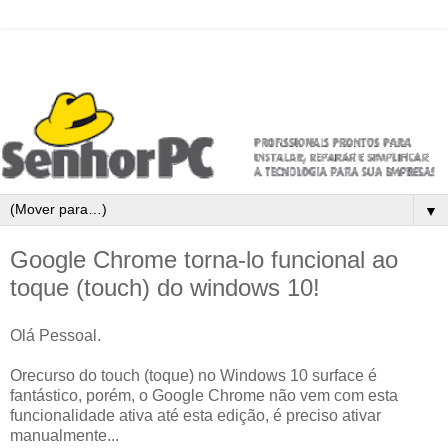
▼
Google Chrome torna-lo funcional ao
toque (touch) do windows 10!
Olá Pessoal.
Orecurso do touch (toque) no Windows 10 surface é
fantástico, porém, o Google Chrome não vem com esta
funcionalidade ativa até esta edição, é preciso ativar
manualmente...