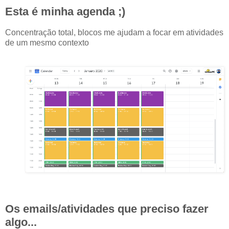
Esta é minha agenda ;)
Concentração total, blocos me ajudam a focar em atividades
de um mesmo contexto
Os emails/atividades que preciso fazer
algo...