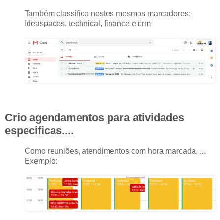
Também classifico nestes mesmos marcadores:
Ideaspaces, technical, finance e crm
Crio agendamentos para atividades
especificas....
Como reuniões, atendimentos com hora marcada, ...
Exemplo: