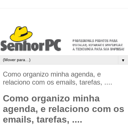
▼
Como organizo minha agenda, e
relaciono com os emails, tarefas, ....
Como organizo minha
agenda, e relaciono com os
emails, tarefas, ....